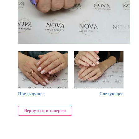
Предыдущее
Следующее
Вернуться в галерею