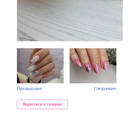
Предыдущее
Следующее
Вернуться в галерею