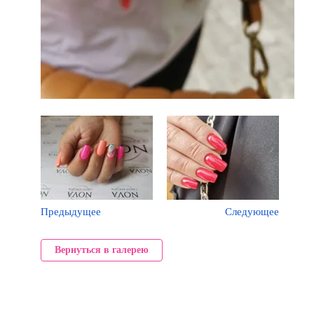
Предыдущее
Следующее
Вернуться в галерею